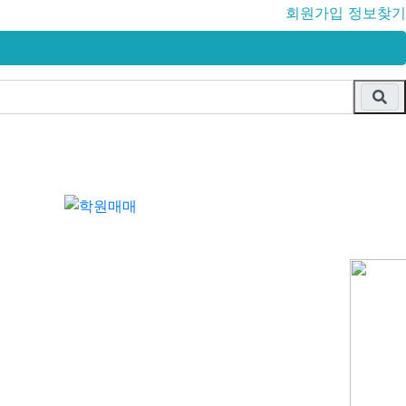
회원가입
정보찾기