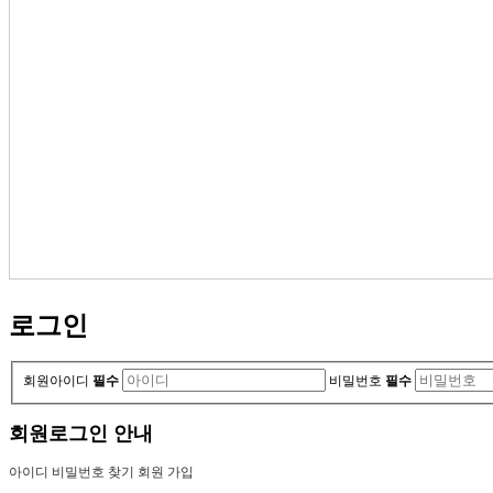
로그인
회원아이디
필수
비밀번호
필수
회원로그인 안내
아이디 비밀번호 찾기
회원 가입