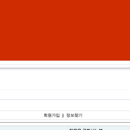
회원가입
|
정보찾기