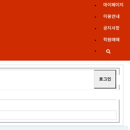
마이페이지
이용안내
공지사항
학원매매