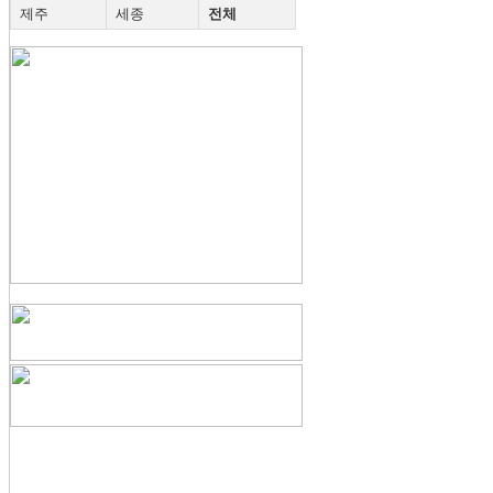
제주
세종
전체