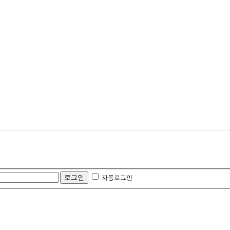
자동로그인